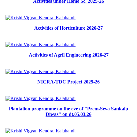
Activities under Home Sc. 2025-26
Activities of Horticulture 2026-27
Activities of Agril Engineering 2026-27
NICRA-TDC Project 2025-26
Plantation programme on the eve of "Prem-Seva Sankalp
Diwas" on dt.05.03.26