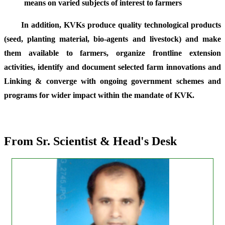
means on varied subjects of interest to farmers
In addition, KVKs produce quality technological products
(seed, planting material, bio-agents and livestock) and make
them available to farmers, organize frontline extension
activities, identify and document selected farm innovations and
Linking & converge with ongoing government schemes and
programs for wider impact within the mandate of KVK.
From Sr. Scientist & Head's Desk