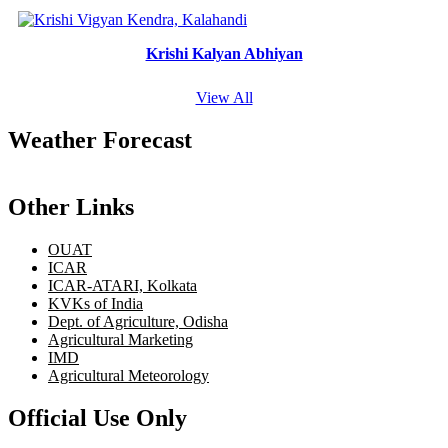
Krishi Kalyan Abhiyan
View All
Weather Forecast
Other Links
OUAT
ICAR
ICAR-ATARI, Kolkata
KVKs of India
Dept. of Agriculture, Odisha
Agricultural Marketing
IMD
Agricultural Meteorology
Official Use Only