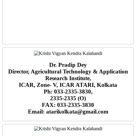
Dr. Pradip Dey
Director, Agricultural Technology & Application
Research Institute,
ICAR, Zone- V, ICAR ATARI, Kolkata
Ph: 033-2335-3830,
2335-2335 (O)
FAX: 033-2335-3830
Email: atarikolkata@gmail.com