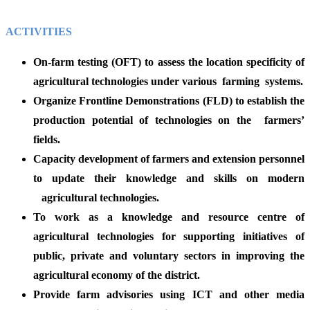
ACTIVITIES
On-farm testing (OFT) to assess the location specificity of
agricultural technologies under various farming systems.
Organize Frontline Demonstrations (FLD) to establish the
production potential of technologies on the farmers’
fields.
Capacity development of farmers and extension personnel
to update their knowledge and skills on modern
agricultural technologies.
To work as a knowledge and resource centre of
agricultural technologies for supporting initiatives of
public, private and voluntary sectors in improving the
agricultural economy of the district.
Provide farm advisories using ICT and other media