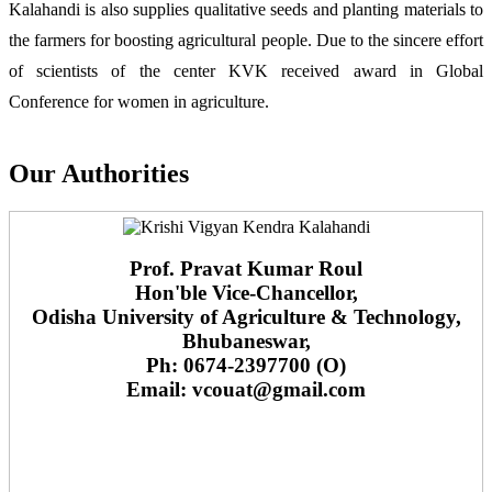
Kalahandi is also supplies qualitative seeds and planting materials to
the farmers for boosting agricultural people. Due to the sincere effort
of scientists of the center KVK received award in Global
Conference for women in agriculture.
Our Authorities
Prof. Pravat Kumar Roul
Hon'ble Vice-Chancellor,
Odisha University of Agriculture & Technology,
Bhubaneswar,
Ph: 0674-2397700 (O)
Email: vcouat@gmail.com