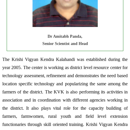
Dr Amitabh Panda,
Senior Scientist and Head
The Krishi Vigyan Kendra Kalahandi was established during the
year 2005. The center is working as district level resource center for
technology assessment, refinement and demonstrates the need based
location specific technology and popularizing the same among the
farmers of the district. The KVK is also performing its activities in
association and in coordination with different agencies working in
the district. It also plays vital role for the capacity building of
farmers, farmwomen, rural youth and field level extension
functionaries through skill oriented training. Krishi Vigyan Kendra