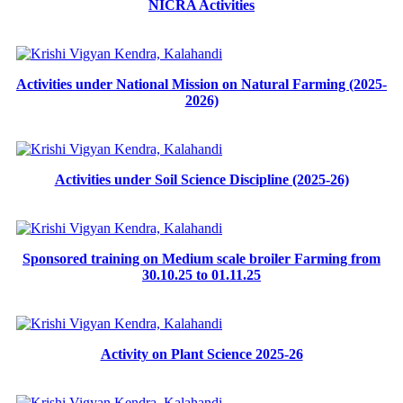
NICRA Activities
Activities under National Mission on Natural Farming (2025-
2026)
Activities under Soil Science Discipline (2025-26)
Sponsored training on Medium scale broiler Farming from
30.10.25 to 01.11.25
Activity on Plant Science 2025-26