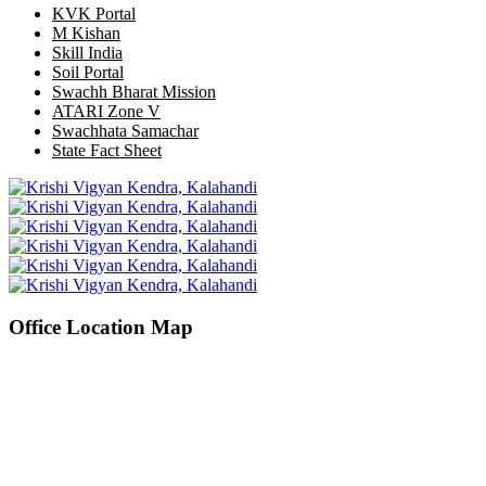
KVK Portal
M Kishan
Skill India
Soil Portal
Swachh Bharat Mission
ATARI Zone V
Swachhata Samachar
State Fact Sheet
Office Location Map