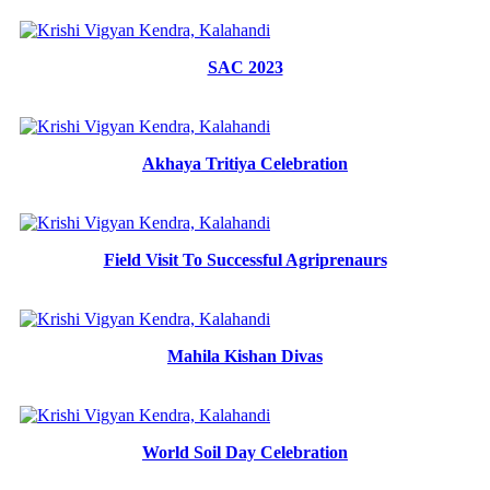
SAC 2023
Akhaya Tritiya Celebration
Field Visit To Successful Agriprenaurs
Mahila Kishan Divas
World Soil Day Celebration