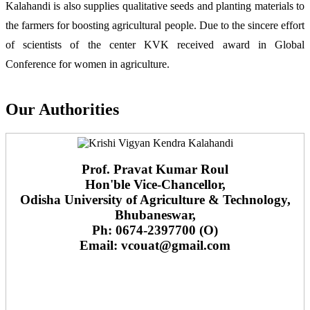
Kalahandi is also supplies qualitative seeds and planting materials to
the farmers for boosting agricultural people. Due to the sincere effort
of scientists of the center KVK received award in Global
Conference for women in agriculture.
Our Authorities
Prof. Pravat Kumar Roul
Hon'ble Vice-Chancellor,
Odisha University of Agriculture & Technology,
Bhubaneswar,
Ph: 0674-2397700 (O)
Email: vcouat@gmail.com