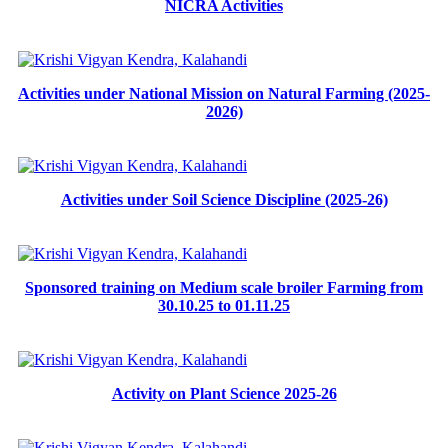
NICRA Activities
Activities under National Mission on Natural Farming (2025-
2026)
Activities under Soil Science Discipline (2025-26)
Sponsored training on Medium scale broiler Farming from
30.10.25 to 01.11.25
Activity on Plant Science 2025-26