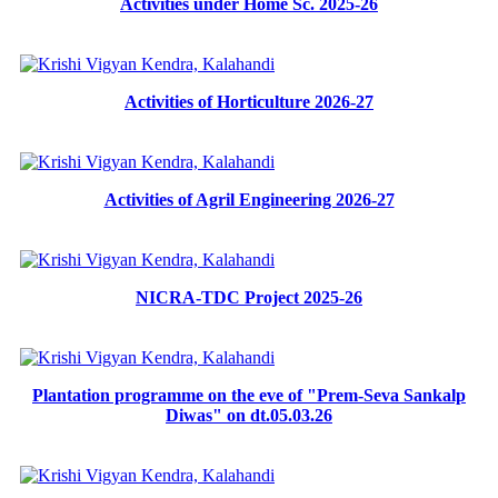
Activities under Home Sc. 2025-26
Activities of Horticulture 2026-27
Activities of Agril Engineering 2026-27
NICRA-TDC Project 2025-26
Plantation programme on the eve of "Prem-Seva Sankalp
Diwas" on dt.05.03.26