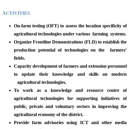
ACTIVITIES
On-farm testing (OFT) to assess the location specificity of
agricultural technologies under various farming systems.
Organize Frontline Demonstrations (FLD) to establish the
production potential of technologies on the farmers’
fields.
Capacity development of farmers and extension personnel
to update their knowledge and skills on modern
agricultural technologies.
To work as a knowledge and resource centre of
agricultural technologies for supporting initiatives of
public, private and voluntary sectors in improving the
agricultural economy of the district.
Provide farm advisories using ICT and other media