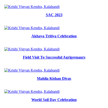
SAC 2023
Akhaya Tritiya Celebration
Field Visit To Successful Agriprenaurs
Mahila Kishan Divas
World Soil Day Celebration