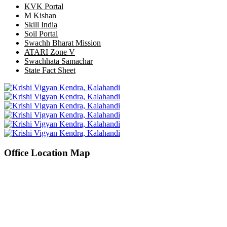
KVK Portal
M Kishan
Skill India
Soil Portal
Swachh Bharat Mission
ATARI Zone V
Swachhata Samachar
State Fact Sheet
Office Location Map