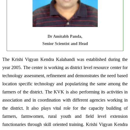
Dr Amitabh Panda,
Senior Scientist and Head
The Krishi Vigyan Kendra Kalahandi was established during the
year 2005. The center is working as district level resource center for
technology assessment, refinement and demonstrates the need based
location specific technology and popularizing the same among the
farmers of the district. The KVK is also performing its activities in
association and in coordination with different agencies working in
the district. It also plays vital role for the capacity building of
farmers, farmwomen, rural youth and field level extension
functionaries through skill oriented training. Krishi Vigyan Kendra