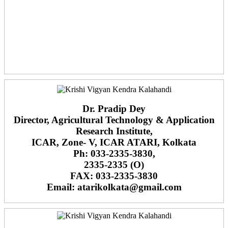
Dr. Pradip Dey
Director, Agricultural Technology & Application
Research Institute,
ICAR, Zone- V, ICAR ATARI, Kolkata
Ph: 033-2335-3830,
2335-2335 (O)
FAX: 033-2335-3830
Email: atarikolkata@gmail.com