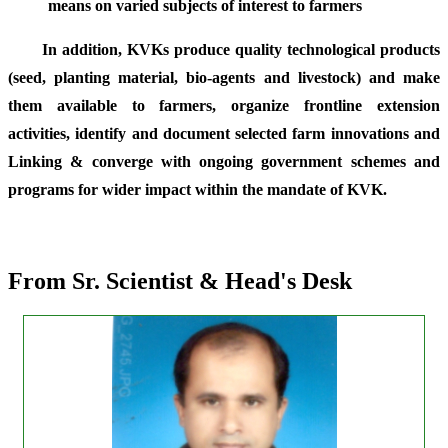
means on varied subjects of interest to farmers
In addition, KVKs produce quality technological products
(seed, planting material, bio-agents and livestock) and make
them available to farmers, organize frontline extension
activities, identify and document selected farm innovations and
Linking & converge with ongoing government schemes and
programs for wider impact within the mandate of KVK.
From Sr. Scientist & Head's Desk