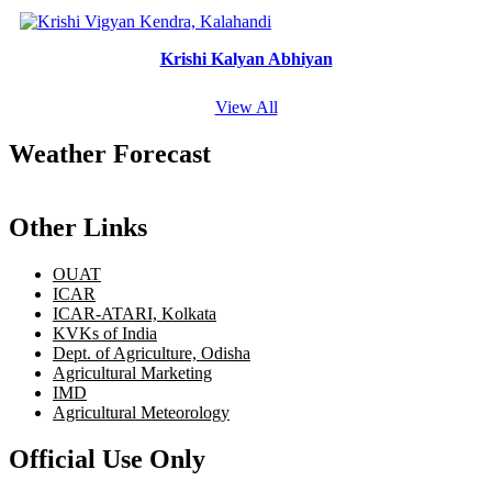
Krishi Kalyan Abhiyan
View All
Weather Forecast
Other Links
OUAT
ICAR
ICAR-ATARI, Kolkata
KVKs of India
Dept. of Agriculture, Odisha
Agricultural Marketing
IMD
Agricultural Meteorology
Official Use Only