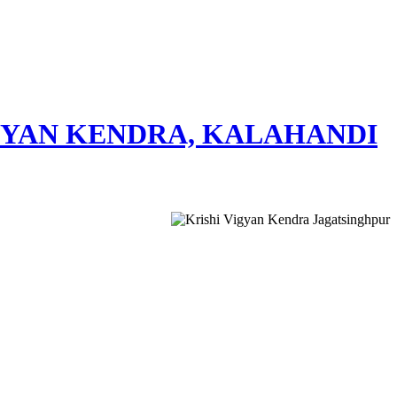
GYAN KENDRA, KALAHANDI