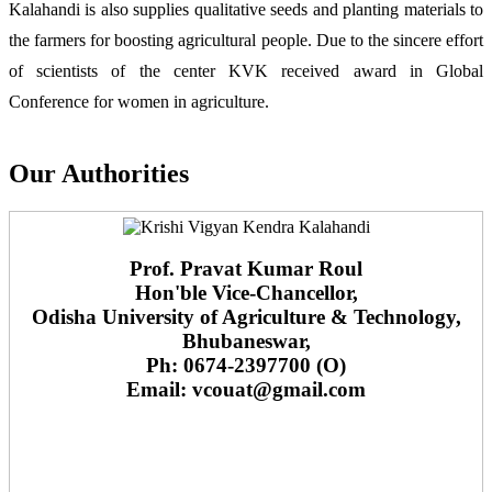
Kalahandi is also supplies qualitative seeds and planting materials to
the farmers for boosting agricultural people. Due to the sincere effort
of scientists of the center KVK received award in Global
Conference for women in agriculture.
Our Authorities
Prof. Pravat Kumar Roul
Hon'ble Vice-Chancellor,
Odisha University of Agriculture & Technology,
Bhubaneswar,
Ph: 0674-2397700 (O)
Email: vcouat@gmail.com