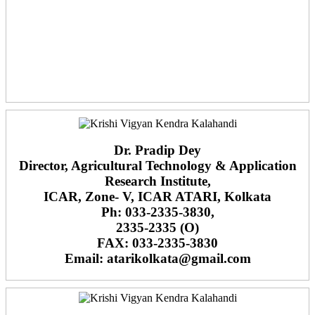
Dr. Pradip Dey
Director, Agricultural Technology & Application
Research Institute,
ICAR, Zone- V, ICAR ATARI, Kolkata
Ph: 033-2335-3830,
2335-2335 (O)
FAX: 033-2335-3830
Email: atarikolkata@gmail.com