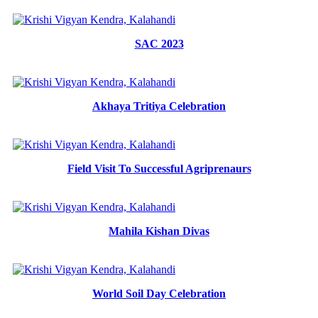
SAC 2023
Akhaya Tritiya Celebration
Field Visit To Successful Agriprenaurs
Mahila Kishan Divas
World Soil Day Celebration