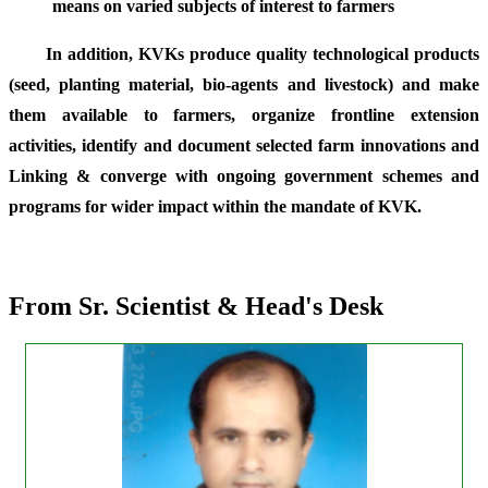
means on varied subjects of interest to farmers
In addition, KVKs produce quality technological products
(seed, planting material, bio-agents and livestock) and make
them available to farmers, organize frontline extension
activities, identify and document selected farm innovations and
Linking & converge with ongoing government schemes and
programs for wider impact within the mandate of KVK.
From Sr. Scientist & Head's Desk