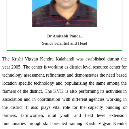
Dr Amitabh Panda,
Senior Scientist and Head
The Krishi Vigyan Kendra Kalahandi was established during the
year 2005. The center is working as district level resource center for
technology assessment, refinement and demonstrates the need based
location specific technology and popularizing the same among the
farmers of the district. The KVK is also performing its activities in
association and in coordination with different agencies working in
the district. It also plays vital role for the capacity building of
farmers, farmwomen, rural youth and field level extension
functionaries through skill oriented training. Krishi Vigyan Kendra