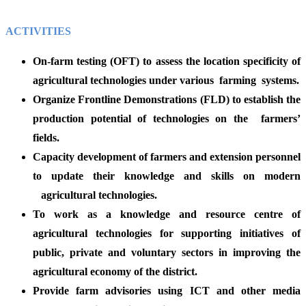
ACTIVITIES
On-farm testing (OFT) to assess the location specificity of
agricultural technologies under various farming systems.
Organize Frontline Demonstrations (FLD) to establish the
production potential of technologies on the farmers’
fields.
Capacity development of farmers and extension personnel
to update their knowledge and skills on modern
agricultural technologies.
To work as a knowledge and resource centre of
agricultural technologies for supporting initiatives of
public, private and voluntary sectors in improving the
agricultural economy of the district.
Provide farm advisories using ICT and other media