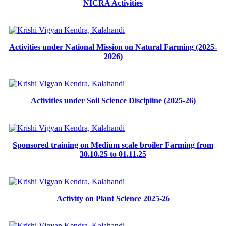
NICRA Activities
Activities under National Mission on Natural Farming (2025-
2026)
Activities under Soil Science Discipline (2025-26)
Sponsored training on Medium scale broiler Farming from
30.10.25 to 01.11.25
Activity on Plant Science 2025-26