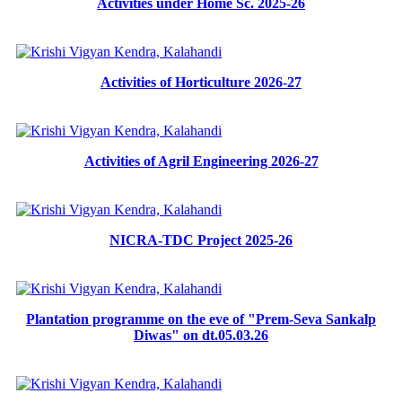
Activities under Home Sc. 2025-26
Activities of Horticulture 2026-27
Activities of Agril Engineering 2026-27
NICRA-TDC Project 2025-26
Plantation programme on the eve of "Prem-Seva Sankalp
Diwas" on dt.05.03.26