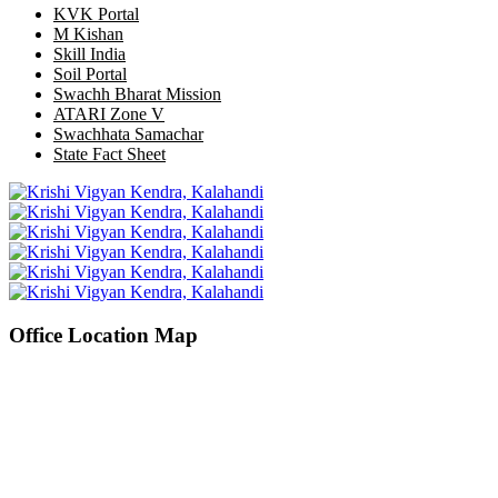
KVK Portal
M Kishan
Skill India
Soil Portal
Swachh Bharat Mission
ATARI Zone V
Swachhata Samachar
State Fact Sheet
Office Location Map