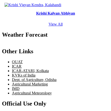
Krishi Kalyan Abhiyan
View All
Weather Forecast
Other Links
OUAT
ICAR
ICAR-ATARI, Kolkata
KVKs of India
Dept. of Agriculture, Odisha
Agricultural Marketing
IMD
Agricultural Meteorology
Official Use Only