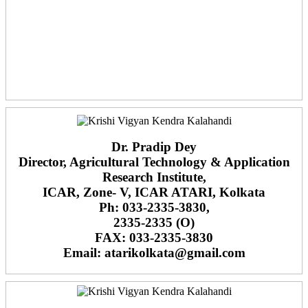
Dr. Pradip Dey
Director, Agricultural Technology & Application
Research Institute,
ICAR, Zone- V, ICAR ATARI, Kolkata
Ph: 033-2335-3830,
2335-2335 (O)
FAX: 033-2335-3830
Email: atarikolkata@gmail.com