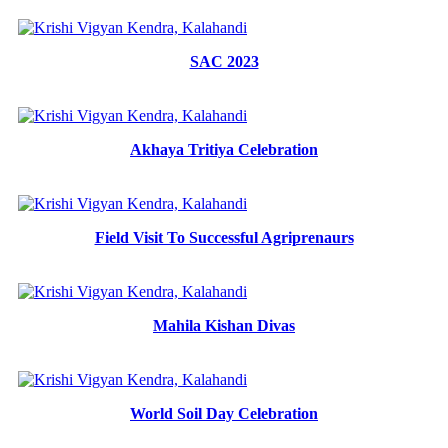
SAC 2023
Akhaya Tritiya Celebration
Field Visit To Successful Agriprenaurs
Mahila Kishan Divas
World Soil Day Celebration