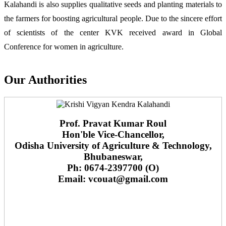
Kalahandi is also supplies qualitative seeds and planting materials to
the farmers for boosting agricultural people. Due to the sincere effort
of scientists of the center KVK received award in Global
Conference for women in agriculture.
Our Authorities
Prof. Pravat Kumar Roul
Hon'ble Vice-Chancellor,
Odisha University of Agriculture & Technology,
Bhubaneswar,
Ph: 0674-2397700 (O)
Email: vcouat@gmail.com