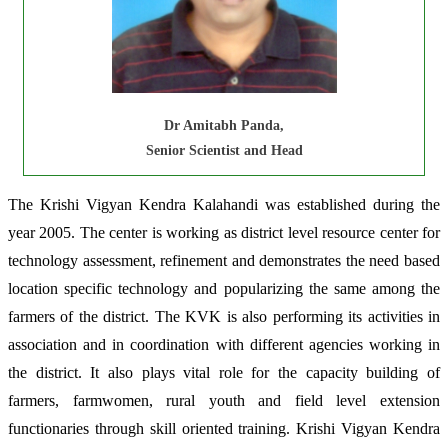
Dr Amitabh Panda,
Senior Scientist and Head
The Krishi Vigyan Kendra Kalahandi was established during the
year 2005. The center is working as district level resource center for
technology assessment, refinement and demonstrates the need based
location specific technology and popularizing the same among the
farmers of the district. The KVK is also performing its activities in
association and in coordination with different agencies working in
the district. It also plays vital role for the capacity building of
farmers, farmwomen, rural youth and field level extension
functionaries through skill oriented training. Krishi Vigyan Kendra