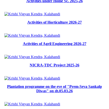
Activities under Home Sc. 2025-26
Activities of Horticulture 2026-27
Activities of Agril Engineering 2026-27
NICRA-TDC Project 2025-26
Plantation programme on the eve of "Prem-Seva Sankalp
Diwas" on dt.05.03.26