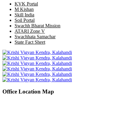
KVK Portal
M Kishan
Skill India
Soil Portal
Swachh Bharat Mission
ATARI Zone V
Swachhata Samachar
State Fact Sheet
Office Location Map