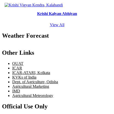
Krishi Kalyan Abhiyan
View All
Weather Forecast
Other Links
OUAT
ICAR
ICAR-ATARI, Kolkata
KVKs of India
Dept. of Agriculture, Odisha
Agricultural Marketing
IMD
Agricultural Meteorology
Official Use Only