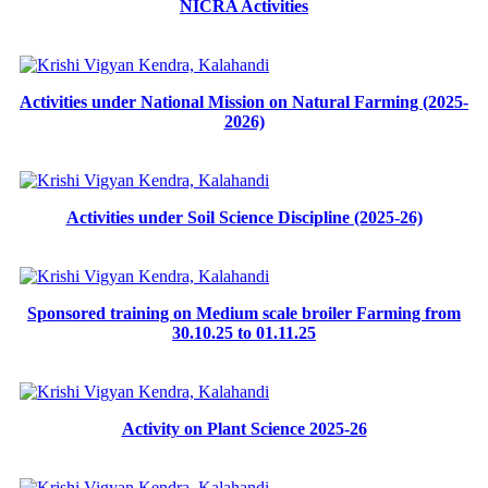
NICRA Activities
Activities under National Mission on Natural Farming (2025-
2026)
Activities under Soil Science Discipline (2025-26)
Sponsored training on Medium scale broiler Farming from
30.10.25 to 01.11.25
Activity on Plant Science 2025-26