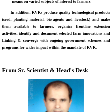
means on varied subjects of interest to farmers
In addition, KVKs produce quality technological products
(seed, planting material, bio-agents and livestock) and make
them available to farmers, organize frontline extension
activities, identify and document selected farm innovations and
Linking & converge with ongoing government schemes and
programs for wider impact within the mandate of KVK.
From Sr. Scientist & Head's Desk