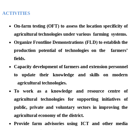
ACTIVITIES
On-farm testing (OFT) to assess the location specificity of
agricultural technologies under various farming systems.
Organize Frontline Demonstrations (FLD) to establish the
production potential of technologies on the farmers’
fields.
Capacity development of farmers and extension personnel
to update their knowledge and skills on modern
agricultural technologies.
To work as a knowledge and resource centre of
agricultural technologies for supporting initiatives of
public, private and voluntary sectors in improving the
agricultural economy of the district.
Provide farm advisories using ICT and other media