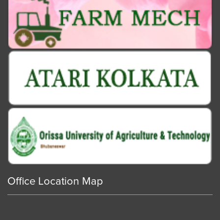
Office Location Map