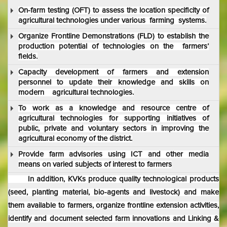
On-farm testing (OFT) to assess the location specificity of
agricultural technologies under various farming systems.
Organize Frontline Demonstrations (FLD) to establish the
production potential of technologies on the farmers’
fields.
Capacity development of farmers and extension
personnel to update their knowledge and skills on
modern agricultural technologies.
To work as a knowledge and resource centre of
agricultural technologies for supporting initiatives of
public, private and voluntary sectors in improving the
agricultural economy of the district.
Provide farm advisories using ICT and other media
means on varied subjects of interest to farmers
In addition, KVKs produce quality technological products
(seed, planting material, bio-agents and livestock) and make
them available to farmers, organize frontline extension activities,
identify and document selected farm innovations and Linking &