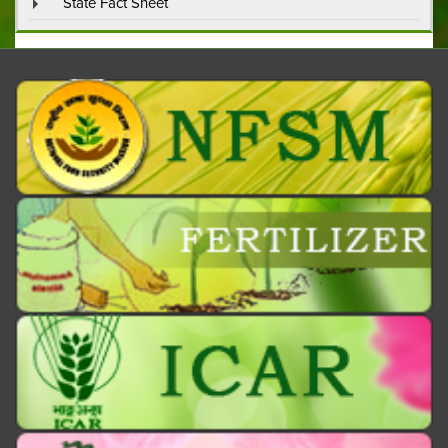
State Fact Sheet