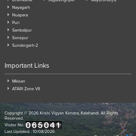
Nayagarh
Nuapara
Puri
Sambalpur
Sonepur
Sundergarh-2
Important Links
Mkisan
ATARI Zone VII
Copyright ©
2026 Krishi Vigyan Kendra, Kalahandi. All Rights
Reserved.
Visitor No.
Last Updated : 10/08/2026