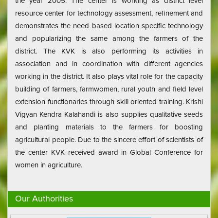
the year 2005. The center is working as district level
resource center for technology assessment, refinement and
demonstrates the need based location specific technology
and popularizing the same among the farmers of the
district. The KVK is also performing its activities in
association and in coordination with different agencies
working in the district. It also plays vital role for the capacity
building of farmers, farmwomen, rural youth and field level
extension functionaries through skill oriented training. Krishi
Vigyan Kendra Kalahandi is also supplies qualitative seeds
and planting materials to the farmers for boosting
agricultural people. Due to the sincere effort of scientists of
the center KVK received award in Global Conference for
women in agriculture.
Our Authorities