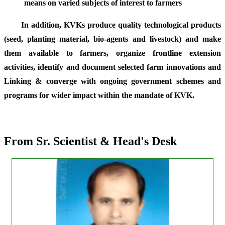
means on varied subjects of interest to farmers
In addition, KVKs produce quality technological products
(seed, planting material, bio-agents and livestock) and make
them available to farmers, organize frontline extension
activities, identify and document selected farm innovations and
Linking & converge with ongoing government schemes and
programs for wider impact within the mandate of KVK.
From Sr. Scientist & Head's Desk