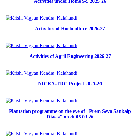
Activities under Home Sc. 2025-26
Activities of Horticulture 2026-27
Activities of Agril Engineering 2026-27
NICRA-TDC Project 2025-26
Plantation programme on the eve of "Prem-Seva Sankalp
Diwas" on dt.05.03.26