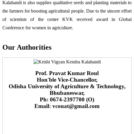
Kalahandi is also supplies qualitative seeds and planting materials to
the farmers for boosting agricultural people. Due to the sincere effort
of scientists of the center KVK received award in Global
Conference for women in agriculture.
Our Authorities
Prof. Pravat Kumar Roul
Hon'ble Vice-Chancellor,
Odisha University of Agriculture & Technology,
Bhubaneswar,
Ph: 0674-2397700 (O)
Email: vcouat@gmail.com