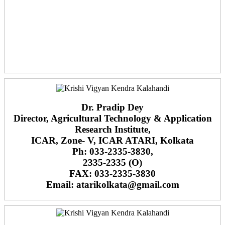
Dr. Pradip Dey
Director, Agricultural Technology & Application
Research Institute,
ICAR, Zone- V, ICAR ATARI, Kolkata
Ph: 033-2335-3830,
2335-2335 (O)
FAX: 033-2335-3830
Email: atarikolkata@gmail.com