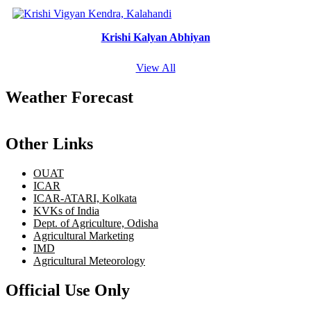
Krishi Kalyan Abhiyan
View All
Weather Forecast
Other Links
OUAT
ICAR
ICAR-ATARI, Kolkata
KVKs of India
Dept. of Agriculture, Odisha
Agricultural Marketing
IMD
Agricultural Meteorology
Official Use Only