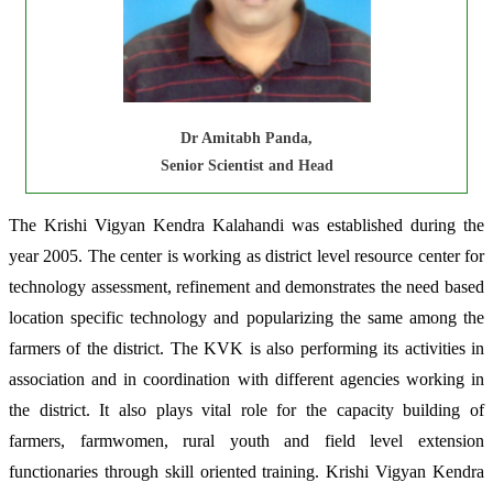
Dr Amitabh Panda,
Senior Scientist and Head
The Krishi Vigyan Kendra Kalahandi was established during the
year 2005. The center is working as district level resource center for
technology assessment, refinement and demonstrates the need based
location specific technology and popularizing the same among the
farmers of the district. The KVK is also performing its activities in
association and in coordination with different agencies working in
the district. It also plays vital role for the capacity building of
farmers, farmwomen, rural youth and field level extension
functionaries through skill oriented training. Krishi Vigyan Kendra