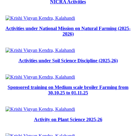
NICRA Activities
Activities under National Mission on Natural Farming (2025-
2026)
Activities under Soil Science Discipline (2025-26)
Sponsored training on Medium scale broiler Farming from
30.10.25 to 01.11.25
Activity on Plant Science 2025-26