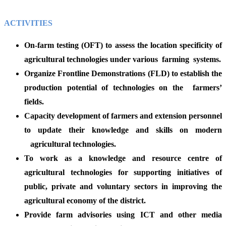
ACTIVITIES
On-farm testing (OFT) to assess the location specificity of
agricultural technologies under various farming systems.
Organize Frontline Demonstrations (FLD) to establish the
production potential of technologies on the farmers’
fields.
Capacity development of farmers and extension personnel
to update their knowledge and skills on modern
agricultural technologies.
To work as a knowledge and resource centre of
agricultural technologies for supporting initiatives of
public, private and voluntary sectors in improving the
agricultural economy of the district.
Provide farm advisories using ICT and other media