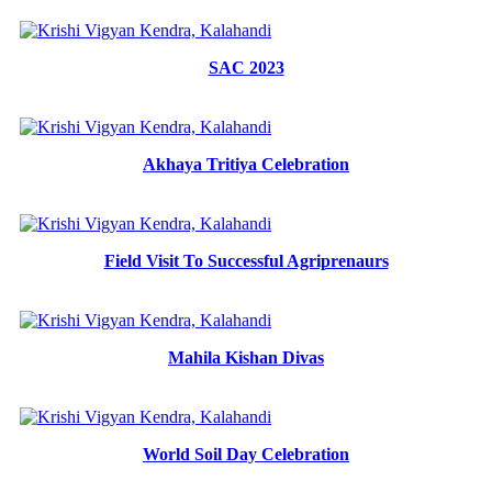
SAC 2023
Akhaya Tritiya Celebration
Field Visit To Successful Agriprenaurs
Mahila Kishan Divas
World Soil Day Celebration