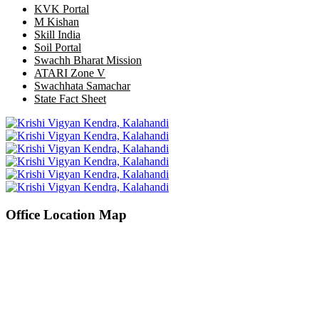
KVK Portal
M Kishan
Skill India
Soil Portal
Swachh Bharat Mission
ATARI Zone V
Swachhata Samachar
State Fact Sheet
Office Location Map