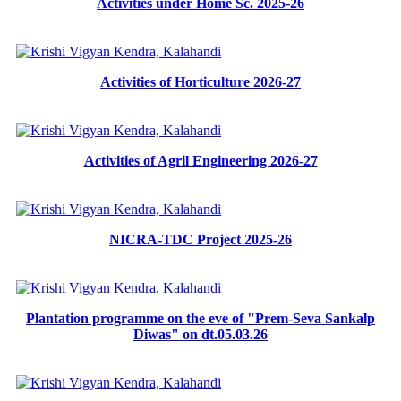
Activities under Home Sc. 2025-26
Activities of Horticulture 2026-27
Activities of Agril Engineering 2026-27
NICRA-TDC Project 2025-26
Plantation programme on the eve of "Prem-Seva Sankalp
Diwas" on dt.05.03.26