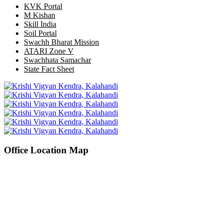
KVK Portal
M Kishan
Skill India
Soil Portal
Swachh Bharat Mission
ATARI Zone V
Swachhata Samachar
State Fact Sheet
Office Location Map