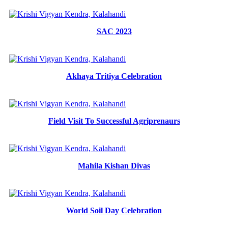
SAC 2023
Akhaya Tritiya Celebration
Field Visit To Successful Agriprenaurs
Mahila Kishan Divas
World Soil Day Celebration