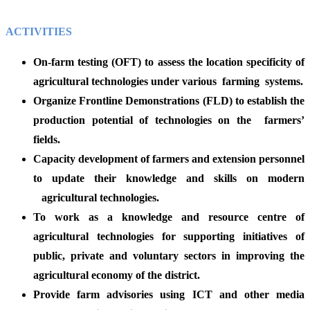
ACTIVITIES
On-farm testing (OFT) to assess the location specificity of
agricultural technologies under various farming systems.
Organize Frontline Demonstrations (FLD) to establish the
production potential of technologies on the farmers’
fields.
Capacity development of farmers and extension personnel
to update their knowledge and skills on modern
agricultural technologies.
To work as a knowledge and resource centre of
agricultural technologies for supporting initiatives of
public, private and voluntary sectors in improving the
agricultural economy of the district.
Provide farm advisories using ICT and other media