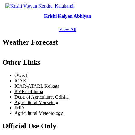
Krishi Kalyan Abhiyan
View All
Weather Forecast
Other Links
OUAT
ICAR
ICAR-ATARI, Kolkata
KVKs of India
Dept. of Agriculture, Odisha
Agricultural Marketing
IMD
Agricultural Meteorology
Official Use Only