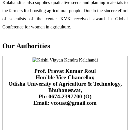
Kalahandi is also supplies qualitative seeds and planting materials to
the farmers for boosting agricultural people. Due to the sincere effort
of scientists of the center KVK received award in Global
Conference for women in agriculture.
Our Authorities
Prof. Pravat Kumar Roul
Hon'ble Vice-Chancellor,
Odisha University of Agriculture & Technology,
Bhubaneswar,
Ph: 0674-2397700 (O)
Email: vcouat@gmail.com