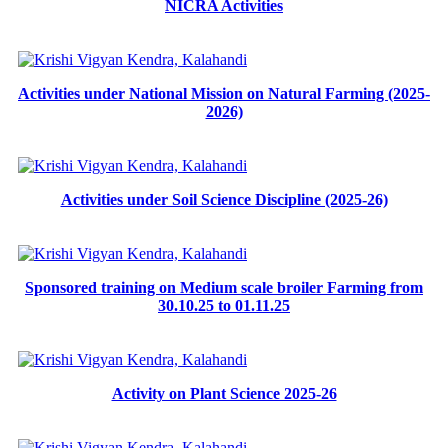
NICRA Activities
Activities under National Mission on Natural Farming (2025-
2026)
Activities under Soil Science Discipline (2025-26)
Sponsored training on Medium scale broiler Farming from
30.10.25 to 01.11.25
Activity on Plant Science 2025-26