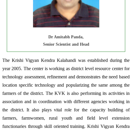
Dr Amitabh Panda,
Senior Scientist and Head
The Krishi Vigyan Kendra Kalahandi was established during the
year 2005. The center is working as district level resource center for
technology assessment, refinement and demonstrates the need based
location specific technology and popularizing the same among the
farmers of the district. The KVK is also performing its activities in
association and in coordination with different agencies working in
the district. It also plays vital role for the capacity building of
farmers, farmwomen, rural youth and field level extension
functionaries through skill oriented training. Krishi Vigyan Kendra