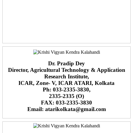
Dr. Pradip Dey
Director, Agricultural Technology & Application
Research Institute,
ICAR, Zone- V, ICAR ATARI, Kolkata
Ph: 033-2335-3830,
2335-2335 (O)
FAX: 033-2335-3830
Email: atarikolkata@gmail.com