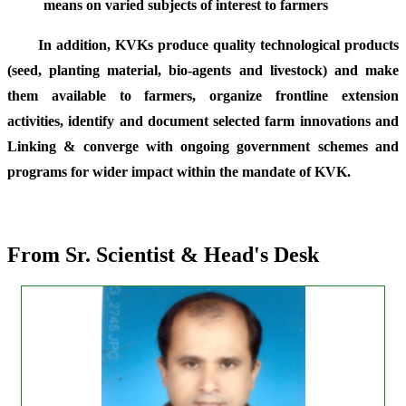
means on varied subjects of interest to farmers
In addition, KVKs produce quality technological products
(seed, planting material, bio-agents and livestock) and make
them available to farmers, organize frontline extension
activities, identify and document selected farm innovations and
Linking & converge with ongoing government schemes and
programs for wider impact within the mandate of KVK.
From Sr. Scientist & Head's Desk