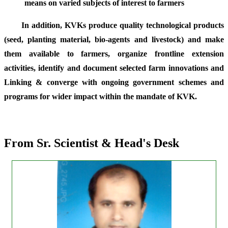
means on varied subjects of interest to farmers
In addition, KVKs produce quality technological products
(seed, planting material, bio-agents and livestock) and make
them available to farmers, organize frontline extension
activities, identify and document selected farm innovations and
Linking & converge with ongoing government schemes and
programs for wider impact within the mandate of KVK.
From Sr. Scientist & Head's Desk