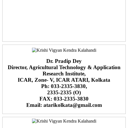
Dr. Pradip Dey
Director, Agricultural Technology & Application
Research Institute,
ICAR, Zone- V, ICAR ATARI, Kolkata
Ph: 033-2335-3830,
2335-2335 (O)
FAX: 033-2335-3830
Email: atarikolkata@gmail.com