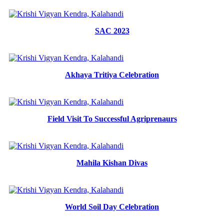
SAC 2023
Akhaya Tritiya Celebration
Field Visit To Successful Agriprenaurs
Mahila Kishan Divas
World Soil Day Celebration