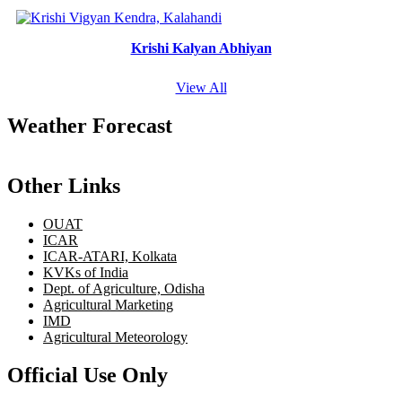
Krishi Kalyan Abhiyan
View All
Weather Forecast
Other Links
OUAT
ICAR
ICAR-ATARI, Kolkata
KVKs of India
Dept. of Agriculture, Odisha
Agricultural Marketing
IMD
Agricultural Meteorology
Official Use Only