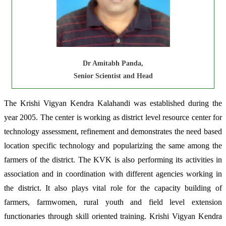
Dr Amitabh Panda,
Senior Scientist and Head
The Krishi Vigyan Kendra Kalahandi was established during the
year 2005. The center is working as district level resource center for
technology assessment, refinement and demonstrates the need based
location specific technology and popularizing the same among the
farmers of the district. The KVK is also performing its activities in
association and in coordination with different agencies working in
the district. It also plays vital role for the capacity building of
farmers, farmwomen, rural youth and field level extension
functionaries through skill oriented training. Krishi Vigyan Kendra