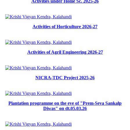
Activities under Home Sc. 2025-26
Activities of Horticulture 2026-27
Activities of Agril Engineering 2026-27
NICRA-TDC Project 2025-26
Plantation programme on the eve of "Prem-Seva Sankalp
Diwas" on dt.05.03.26