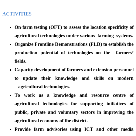
ACTIVITIES
On-farm testing (OFT) to assess the location specificity of
agricultural technologies under various farming systems.
Organize Frontline Demonstrations (FLD) to establish the
production potential of technologies on the farmers’
fields.
Capacity development of farmers and extension personnel
to update their knowledge and skills on modern
agricultural technologies.
To work as a knowledge and resource centre of
agricultural technologies for supporting initiatives of
public, private and voluntary sectors in improving the
agricultural economy of the district.
Provide farm advisories using ICT and other media