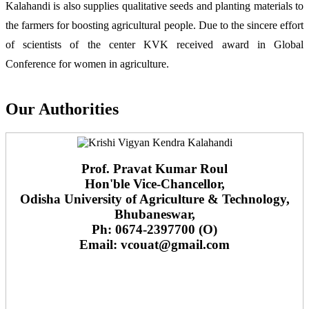
Kalahandi is also supplies qualitative seeds and planting materials to
the farmers for boosting agricultural people. Due to the sincere effort
of scientists of the center KVK received award in Global
Conference for women in agriculture.
Our Authorities
Prof. Pravat Kumar Roul
Hon'ble Vice-Chancellor,
Odisha University of Agriculture & Technology,
Bhubaneswar,
Ph: 0674-2397700 (O)
Email: vcouat@gmail.com