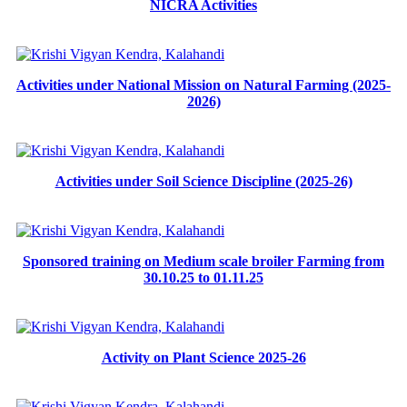
NICRA Activities
Activities under National Mission on Natural Farming (2025-
2026)
Activities under Soil Science Discipline (2025-26)
Sponsored training on Medium scale broiler Farming from
30.10.25 to 01.11.25
Activity on Plant Science 2025-26