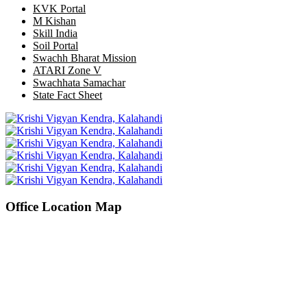
KVK Portal
M Kishan
Skill India
Soil Portal
Swachh Bharat Mission
ATARI Zone V
Swachhata Samachar
State Fact Sheet
Office Location Map