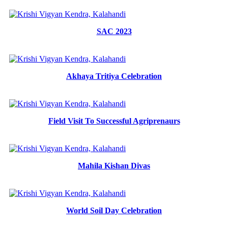
SAC 2023
Akhaya Tritiya Celebration
Field Visit To Successful Agriprenaurs
Mahila Kishan Divas
World Soil Day Celebration