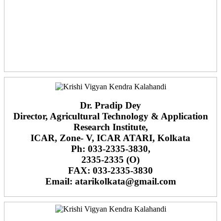
Dr. Pradip Dey
Director, Agricultural Technology & Application
Research Institute,
ICAR, Zone- V, ICAR ATARI, Kolkata
Ph: 033-2335-3830,
2335-2335 (O)
FAX: 033-2335-3830
Email: atarikolkata@gmail.com