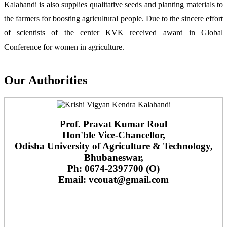
Kalahandi is also supplies qualitative seeds and planting materials to
the farmers for boosting agricultural people. Due to the sincere effort
of scientists of the center KVK received award in Global
Conference for women in agriculture.
Our Authorities
Prof. Pravat Kumar Roul
Hon'ble Vice-Chancellor,
Odisha University of Agriculture & Technology,
Bhubaneswar,
Ph: 0674-2397700 (O)
Email: vcouat@gmail.com