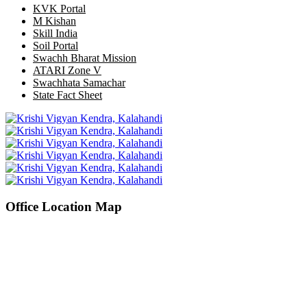
KVK Portal
M Kishan
Skill India
Soil Portal
Swachh Bharat Mission
ATARI Zone V
Swachhata Samachar
State Fact Sheet
Office Location Map