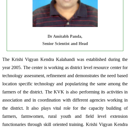
Dr Amitabh Panda,
Senior Scientist and Head
The Krishi Vigyan Kendra Kalahandi was established during the
year 2005. The center is working as district level resource center for
technology assessment, refinement and demonstrates the need based
location specific technology and popularizing the same among the
farmers of the district. The KVK is also performing its activities in
association and in coordination with different agencies working in
the district. It also plays vital role for the capacity building of
farmers, farmwomen, rural youth and field level extension
functionaries through skill oriented training. Krishi Vigyan Kendra