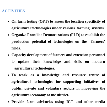
ACTIVITIES
On-farm testing (OFT) to assess the location specificity of
agricultural technologies under various farming systems.
Organize Frontline Demonstrations (FLD) to establish the
production potential of technologies on the farmers’
fields.
Capacity development of farmers and extension personnel
to update their knowledge and skills on modern
agricultural technologies.
To work as a knowledge and resource centre of
agricultural technologies for supporting initiatives of
public, private and voluntary sectors in improving the
agricultural economy of the district.
Provide farm advisories using ICT and other media