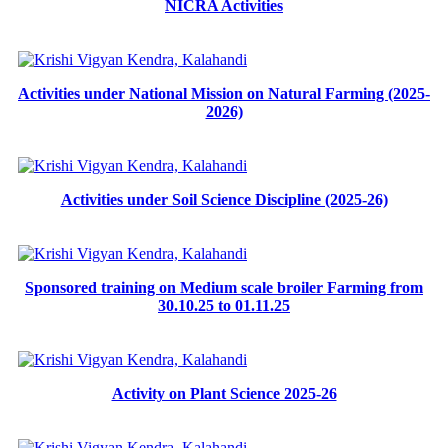
NICRA Activities
Activities under National Mission on Natural Farming (2025-
2026)
Activities under Soil Science Discipline (2025-26)
Sponsored training on Medium scale broiler Farming from
30.10.25 to 01.11.25
Activity on Plant Science 2025-26