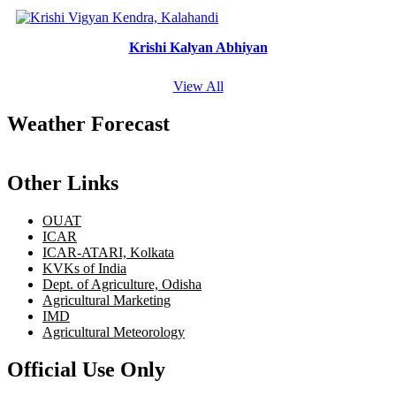
Krishi Kalyan Abhiyan
View All
Weather Forecast
Other Links
OUAT
ICAR
ICAR-ATARI, Kolkata
KVKs of India
Dept. of Agriculture, Odisha
Agricultural Marketing
IMD
Agricultural Meteorology
Official Use Only