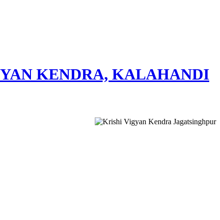
GYAN KENDRA, KALAHANDI