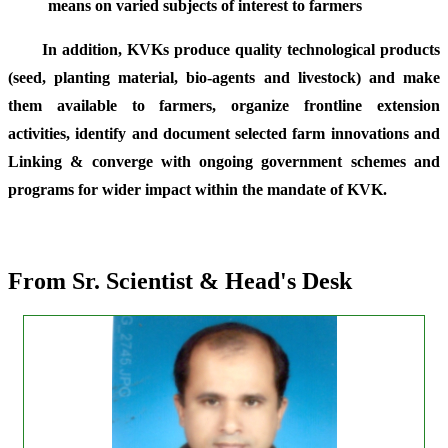
means on varied subjects of interest to farmers
In addition, KVKs produce quality technological products
(seed, planting material, bio-agents and livestock) and make
them available to farmers, organize frontline extension
activities, identify and document selected farm innovations and
Linking & converge with ongoing government schemes and
programs for wider impact within the mandate of KVK.
From Sr. Scientist & Head's Desk