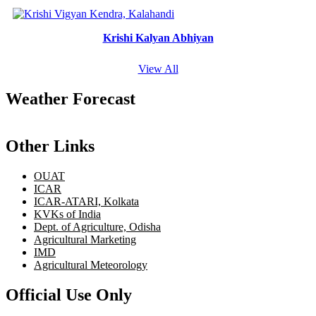
Krishi Kalyan Abhiyan
View All
Weather Forecast
Other Links
OUAT
ICAR
ICAR-ATARI, Kolkata
KVKs of India
Dept. of Agriculture, Odisha
Agricultural Marketing
IMD
Agricultural Meteorology
Official Use Only