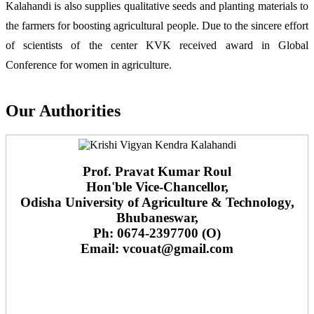
Kalahandi is also supplies qualitative seeds and planting materials to
the farmers for boosting agricultural people. Due to the sincere effort
of scientists of the center KVK received award in Global
Conference for women in agriculture.
Our Authorities
Prof. Pravat Kumar Roul
Hon'ble Vice-Chancellor,
Odisha University of Agriculture & Technology,
Bhubaneswar,
Ph: 0674-2397700 (O)
Email: vcouat@gmail.com