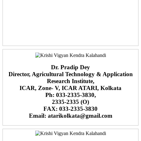
Dr. Pradip Dey
Director, Agricultural Technology & Application
Research Institute,
ICAR, Zone- V, ICAR ATARI, Kolkata
Ph: 033-2335-3830,
2335-2335 (O)
FAX: 033-2335-3830
Email: atarikolkata@gmail.com