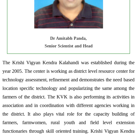
Dr Amitabh Panda,
Senior Scientist and Head
The Krishi Vigyan Kendra Kalahandi was established during the
year 2005. The center is working as district level resource center for
technology assessment, refinement and demonstrates the need based
location specific technology and popularizing the same among the
farmers of the district. The KVK is also performing its activities in
association and in coordination with different agencies working in
the district. It also plays vital role for the capacity building of
farmers, farmwomen, rural youth and field level extension
functionaries through skill oriented training. Krishi Vigyan Kendra