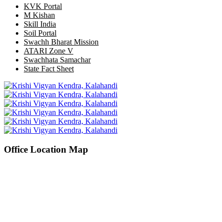
KVK Portal
M Kishan
Skill India
Soil Portal
Swachh Bharat Mission
ATARI Zone V
Swachhata Samachar
State Fact Sheet
Office Location Map