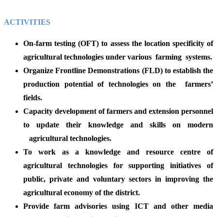
ACTIVITIES
On-farm testing (OFT) to assess the location specificity of
agricultural technologies under various farming systems.
Organize Frontline Demonstrations (FLD) to establish the
production potential of technologies on the farmers’
fields.
Capacity development of farmers and extension personnel
to update their knowledge and skills on modern
agricultural technologies.
To work as a knowledge and resource centre of
agricultural technologies for supporting initiatives of
public, private and voluntary sectors in improving the
agricultural economy of the district.
Provide farm advisories using ICT and other media