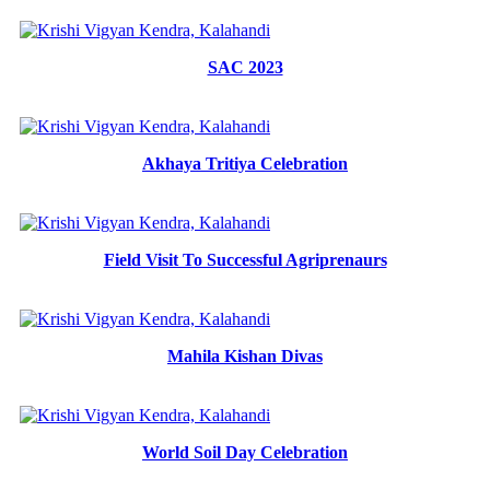
SAC 2023
Akhaya Tritiya Celebration
Field Visit To Successful Agriprenaurs
Mahila Kishan Divas
World Soil Day Celebration