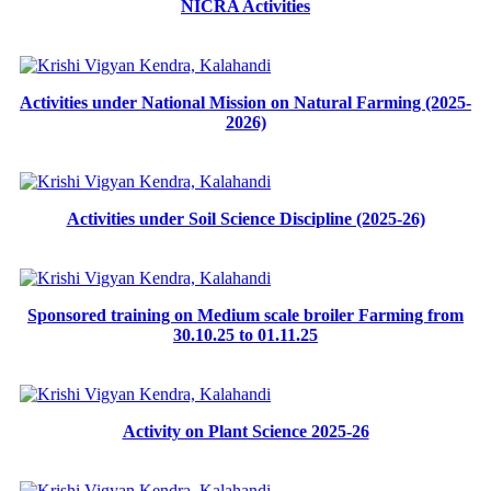
NICRA Activities
Activities under National Mission on Natural Farming (2025-
2026)
Activities under Soil Science Discipline (2025-26)
Sponsored training on Medium scale broiler Farming from
30.10.25 to 01.11.25
Activity on Plant Science 2025-26