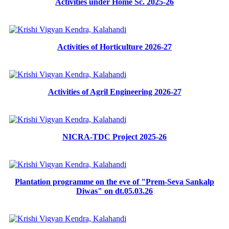
Activities under Home Sc. 2025-26
Activities of Horticulture 2026-27
Activities of Agril Engineering 2026-27
NICRA-TDC Project 2025-26
Plantation programme on the eve of "Prem-Seva Sankalp
Diwas" on dt.05.03.26