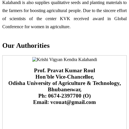
Kalahandi is also supplies qualitative seeds and planting materials to
the farmers for boosting agricultural people. Due to the sincere effort
of scientists of the center KVK received award in Global
Conference for women in agriculture.
Our Authorities
Prof. Pravat Kumar Roul
Hon'ble Vice-Chancellor,
Odisha University of Agriculture & Technology,
Bhubaneswar,
Ph: 0674-2397700 (O)
Email: vcouat@gmail.com