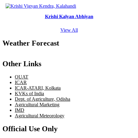
Krishi Kalyan Abhiyan
View All
Weather Forecast
Other Links
OUAT
ICAR
ICAR-ATARI, Kolkata
KVKs of India
Dept. of Agriculture, Odisha
Agricultural Marketing
IMD
Agricultural Meteorology
Official Use Only