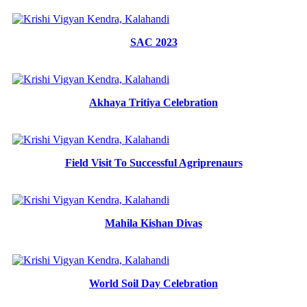
SAC 2023
Akhaya Tritiya Celebration
Field Visit To Successful Agriprenaurs
Mahila Kishan Divas
World Soil Day Celebration