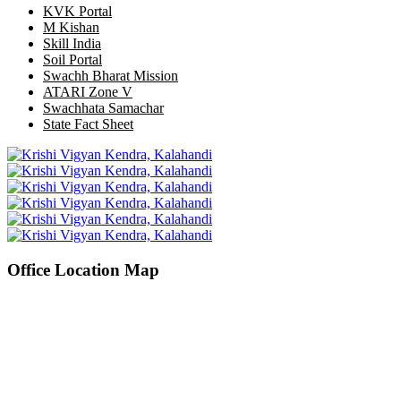
KVK Portal
M Kishan
Skill India
Soil Portal
Swachh Bharat Mission
ATARI Zone V
Swachhata Samachar
State Fact Sheet
Office Location Map