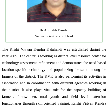
Dr Amitabh Panda,
Senior Scientist and Head
The Krishi Vigyan Kendra Kalahandi was established during the
year 2005. The center is working as district level resource center for
technology assessment, refinement and demonstrates the need based
location specific technology and popularizing the same among the
farmers of the district. The KVK is also performing its activities in
association and in coordination with different agencies working in
the district. It also plays vital role for the capacity building of
farmers, farmwomen, rural youth and field level extension
functionaries through skill oriented training. Krishi Vigyan Kendra