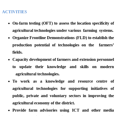
ACTIVITIES
On-farm testing (OFT) to assess the location specificity of
agricultural technologies under various farming systems.
Organize Frontline Demonstrations (FLD) to establish the
production potential of technologies on the farmers’
fields.
Capacity development of farmers and extension personnel
to update their knowledge and skills on modern
agricultural technologies.
To work as a knowledge and resource centre of
agricultural technologies for supporting initiatives of
public, private and voluntary sectors in improving the
agricultural economy of the district.
Provide farm advisories using ICT and other media