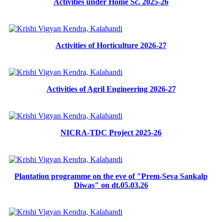
Activities under Home Sc. 2025-26
Activities of Horticulture 2026-27
Activities of Agril Engineering 2026-27
NICRA-TDC Project 2025-26
Plantation programme on the eve of "Prem-Seva Sankalp
Diwas" on dt.05.03.26