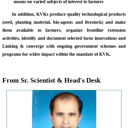
means on varied subjects of interest to farmers
In addition, KVKs produce quality technological products
(seed, planting material, bio-agents and livestock) and make
them available to farmers, organize frontline extension
activities, identify and document selected farm innovations and
Linking & converge with ongoing government schemes and
programs for wider impact within the mandate of KVK.
From Sr. Scientist & Head's Desk