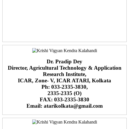
Dr. Pradip Dey
Director, Agricultural Technology & Application
Research Institute,
ICAR, Zone- V, ICAR ATARI, Kolkata
Ph: 033-2335-3830,
2335-2335 (O)
FAX: 033-2335-3830
Email: atarikolkata@gmail.com