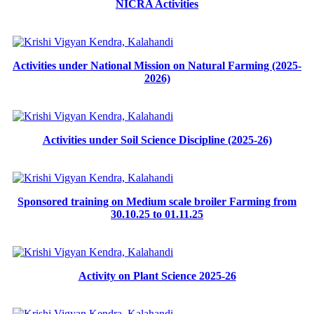
NICRA Activities
Activities under National Mission on Natural Farming (2025-
2026)
Activities under Soil Science Discipline (2025-26)
Sponsored training on Medium scale broiler Farming from
30.10.25 to 01.11.25
Activity on Plant Science 2025-26