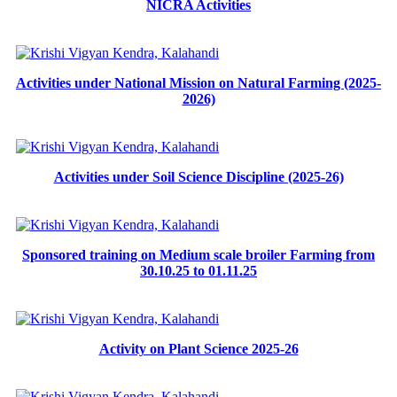
NICRA Activities
Activities under National Mission on Natural Farming (2025-
2026)
Activities under Soil Science Discipline (2025-26)
Sponsored training on Medium scale broiler Farming from
30.10.25 to 01.11.25
Activity on Plant Science 2025-26