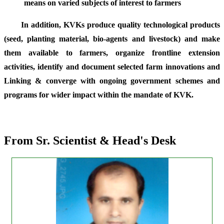
means on varied subjects of interest to farmers
In addition, KVKs produce quality technological products
(seed, planting material, bio-agents and livestock) and make
them available to farmers, organize frontline extension
activities, identify and document selected farm innovations and
Linking & converge with ongoing government schemes and
programs for wider impact within the mandate of KVK.
From Sr. Scientist & Head's Desk