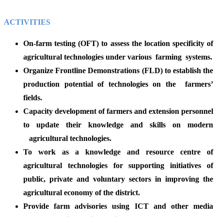
ACTIVITIES
On-farm testing (OFT) to assess the location specificity of
agricultural technologies under various farming systems.
Organize Frontline Demonstrations (FLD) to establish the
production potential of technologies on the farmers’
fields.
Capacity development of farmers and extension personnel
to update their knowledge and skills on modern
agricultural technologies.
To work as a knowledge and resource centre of
agricultural technologies for supporting initiatives of
public, private and voluntary sectors in improving the
agricultural economy of the district.
Provide farm advisories using ICT and other media