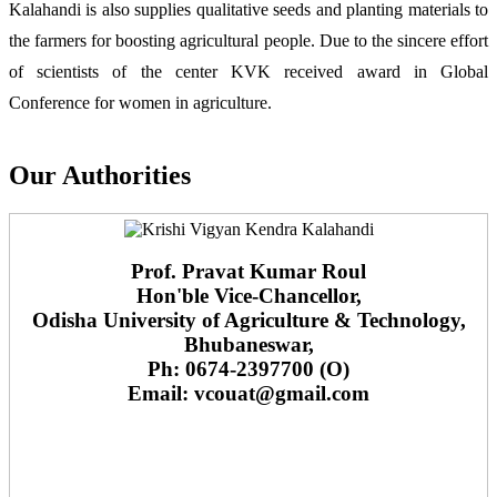
Kalahandi is also supplies qualitative seeds and planting materials to
the farmers for boosting agricultural people. Due to the sincere effort
of scientists of the center KVK received award in Global
Conference for women in agriculture.
Our Authorities
Prof. Pravat Kumar Roul
Hon'ble Vice-Chancellor,
Odisha University of Agriculture & Technology,
Bhubaneswar,
Ph: 0674-2397700 (O)
Email: vcouat@gmail.com