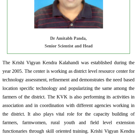
Dr Amitabh Panda,
Senior Scientist and Head
The Krishi Vigyan Kendra Kalahandi was established during the
year 2005. The center is working as district level resource center for
technology assessment, refinement and demonstrates the need based
location specific technology and popularizing the same among the
farmers of the district. The KVK is also performing its activities in
association and in coordination with different agencies working in
the district. It also plays vital role for the capacity building of
farmers, farmwomen, rural youth and field level extension
functionaries through skill oriented training. Krishi Vigyan Kendra