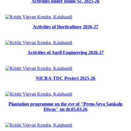
Activities under Home Sc. 2025-26
Activities of Horticulture 2026-27
Activities of Agril Engineering 2026-27
NICRA-TDC Project 2025-26
Plantation programme on the eve of "Prem-Seva Sankalp
Diwas" on dt.05.03.26