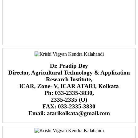
Dr. Pradip Dey
Director, Agricultural Technology & Application
Research Institute,
ICAR, Zone- V, ICAR ATARI, Kolkata
Ph: 033-2335-3830,
2335-2335 (O)
FAX: 033-2335-3830
Email: atarikolkata@gmail.com