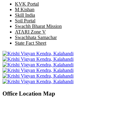
KVK Portal
M Kishan
Skill India
Soil Portal
Swachh Bharat Mission
ATARI Zone V
Swachhata Samachar
State Fact Sheet
Office Location Map