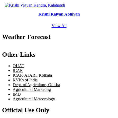
Krishi Kalyan Abhiyan
View All
Weather Forecast
Other Links
OUAT
ICAR
ICAR-ATARI, Kolkata
KVKs of India
Dept. of Agriculture, Odisha
Agricultural Marketing
IMD
Agricultural Meteorology
Official Use Only