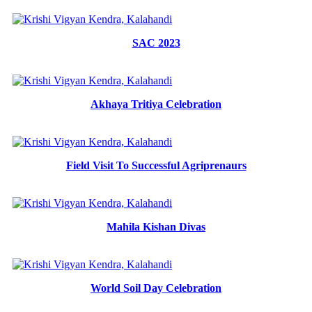
SAC 2023
Akhaya Tritiya Celebration
Field Visit To Successful Agriprenaurs
Mahila Kishan Divas
World Soil Day Celebration