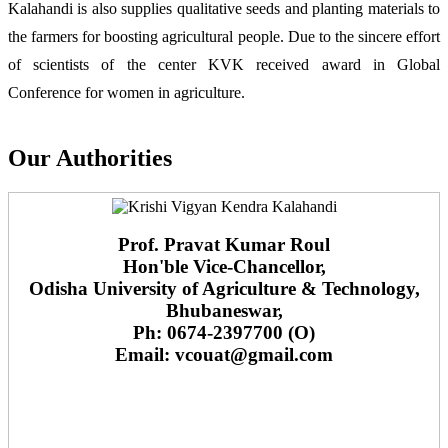
Kalahandi is also supplies qualitative seeds and planting materials to
the farmers for boosting agricultural people. Due to the sincere effort
of scientists of the center KVK received award in Global
Conference for women in agriculture.
Our Authorities
Prof. Pravat Kumar Roul
Hon'ble Vice-Chancellor,
Odisha University of Agriculture & Technology,
Bhubaneswar,
Ph: 0674-2397700 (O)
Email: vcouat@gmail.com