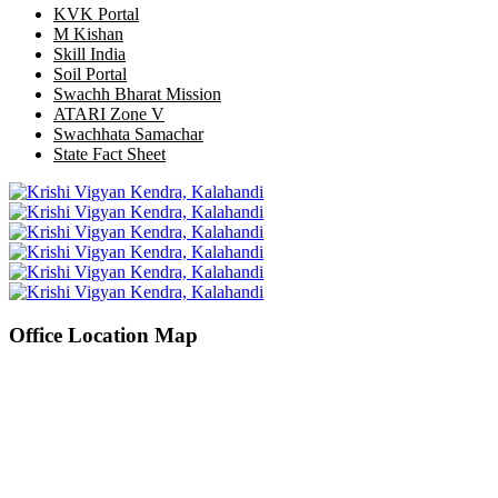
KVK Portal
M Kishan
Skill India
Soil Portal
Swachh Bharat Mission
ATARI Zone V
Swachhata Samachar
State Fact Sheet
Office Location Map