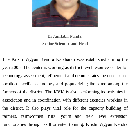
Dr Amitabh Panda,
Senior Scientist and Head
The Krishi Vigyan Kendra Kalahandi was established during the
year 2005. The center is working as district level resource center for
technology assessment, refinement and demonstrates the need based
location specific technology and popularizing the same among the
farmers of the district. The KVK is also performing its activities in
association and in coordination with different agencies working in
the district. It also plays vital role for the capacity building of
farmers, farmwomen, rural youth and field level extension
functionaries through skill oriented training. Krishi Vigyan Kendra