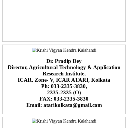
Dr. Pradip Dey
Director, Agricultural Technology & Application
Research Institute,
ICAR, Zone- V, ICAR ATARI, Kolkata
Ph: 033-2335-3830,
2335-2335 (O)
FAX: 033-2335-3830
Email: atarikolkata@gmail.com