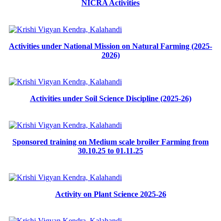
NICRA Activities
Activities under National Mission on Natural Farming (2025-
2026)
Activities under Soil Science Discipline (2025-26)
Sponsored training on Medium scale broiler Farming from
30.10.25 to 01.11.25
Activity on Plant Science 2025-26