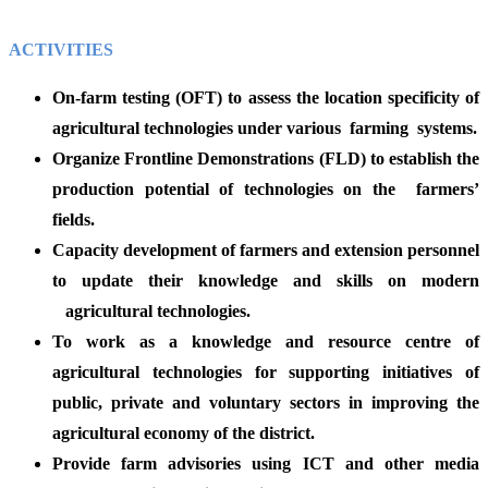
ACTIVITIES
On-farm testing (OFT) to assess the location specificity of
agricultural technologies under various farming systems.
Organize Frontline Demonstrations (FLD) to establish the
production potential of technologies on the farmers’
fields.
Capacity development of farmers and extension personnel
to update their knowledge and skills on modern
agricultural technologies.
To work as a knowledge and resource centre of
agricultural technologies for supporting initiatives of
public, private and voluntary sectors in improving the
agricultural economy of the district.
Provide farm advisories using ICT and other media