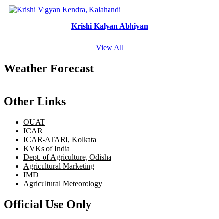
Krishi Kalyan Abhiyan
View All
Weather Forecast
Other Links
OUAT
ICAR
ICAR-ATARI, Kolkata
KVKs of India
Dept. of Agriculture, Odisha
Agricultural Marketing
IMD
Agricultural Meteorology
Official Use Only