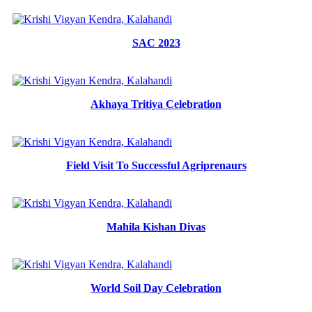
SAC 2023
Akhaya Tritiya Celebration
Field Visit To Successful Agriprenaurs
Mahila Kishan Divas
World Soil Day Celebration