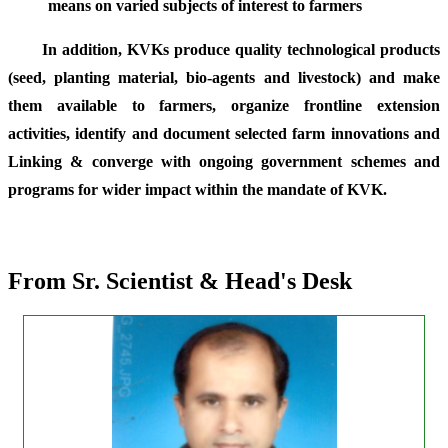
means on varied subjects of interest to farmers
In addition, KVKs produce quality technological products
(seed, planting material, bio-agents and livestock) and make
them available to farmers, organize frontline extension
activities, identify and document selected farm innovations and
Linking & converge with ongoing government schemes and
programs for wider impact within the mandate of KVK.
From Sr. Scientist & Head's Desk