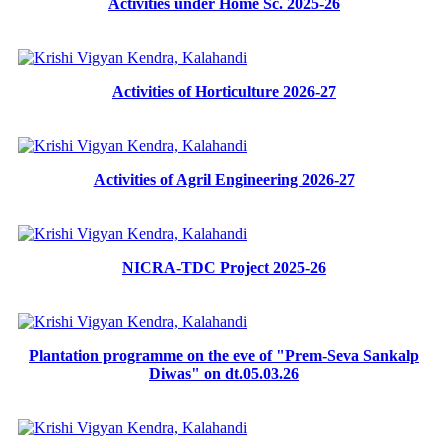
Activities under Home Sc. 2025-26
Activities of Horticulture 2026-27
Activities of Agril Engineering 2026-27
NICRA-TDC Project 2025-26
Plantation programme on the eve of "Prem-Seva Sankalp
Diwas" on dt.05.03.26