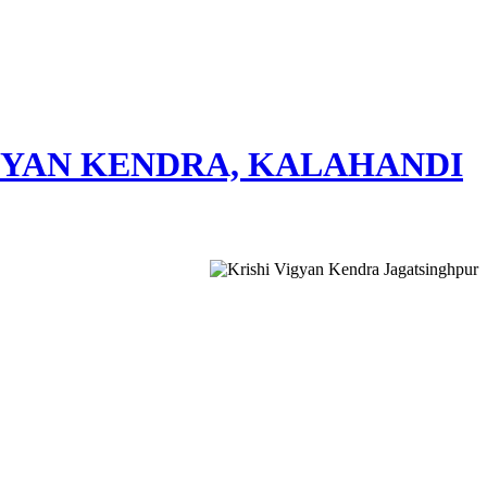
GYAN KENDRA, KALAHANDI