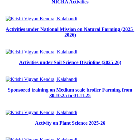
NICRA Activities
Activities under National Mission on Natural Farming (2025-
2026)
Activities under Soil Science Discipline (2025-26)
Sponsored training on Medium scale broiler Farming from
30.10.25 to 01.11.25
Activity on Plant Science 2025-26