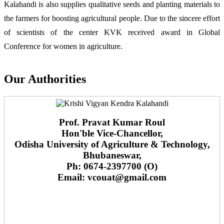
Kalahandi is also supplies qualitative seeds and planting materials to
the farmers for boosting agricultural people. Due to the sincere effort
of scientists of the center KVK received award in Global
Conference for women in agriculture.
Our Authorities
Prof. Pravat Kumar Roul
Hon'ble Vice-Chancellor,
Odisha University of Agriculture & Technology,
Bhubaneswar,
Ph: 0674-2397700 (O)
Email: vcouat@gmail.com