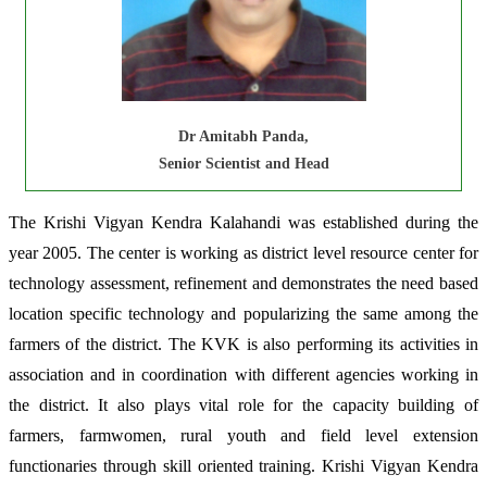
Dr Amitabh Panda,
Senior Scientist and Head
The Krishi Vigyan Kendra Kalahandi was established during the
year 2005. The center is working as district level resource center for
technology assessment, refinement and demonstrates the need based
location specific technology and popularizing the same among the
farmers of the district. The KVK is also performing its activities in
association and in coordination with different agencies working in
the district. It also plays vital role for the capacity building of
farmers, farmwomen, rural youth and field level extension
functionaries through skill oriented training. Krishi Vigyan Kendra