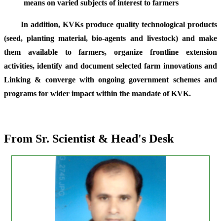
means on varied subjects of interest to farmers
In addition, KVKs produce quality technological products
(seed, planting material, bio-agents and livestock) and make
them available to farmers, organize frontline extension
activities, identify and document selected farm innovations and
Linking & converge with ongoing government schemes and
programs for wider impact within the mandate of KVK.
From Sr. Scientist & Head's Desk