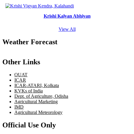
Krishi Kalyan Abhiyan
View All
Weather Forecast
Other Links
OUAT
ICAR
ICAR-ATARI, Kolkata
KVKs of India
Dept. of Agriculture, Odisha
Agricultural Marketing
IMD
Agricultural Meteorology
Official Use Only