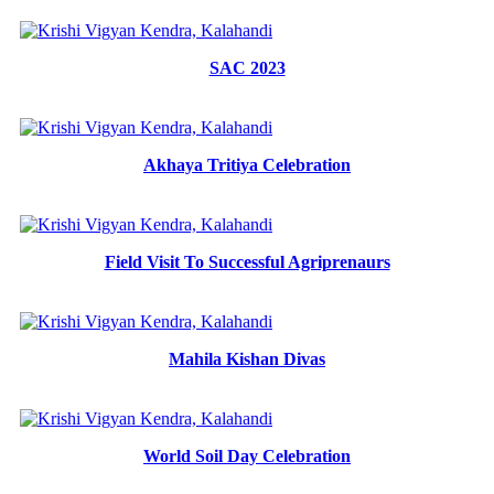
SAC 2023
Akhaya Tritiya Celebration
Field Visit To Successful Agriprenaurs
Mahila Kishan Divas
World Soil Day Celebration