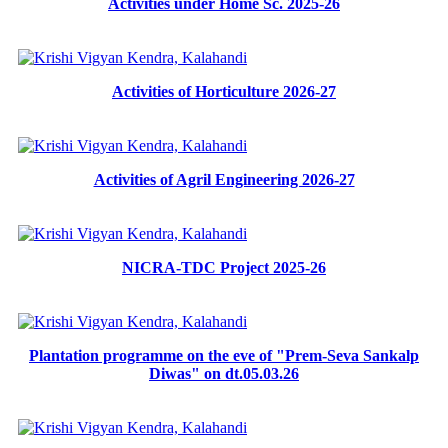
Activities under Home Sc. 2025-26
Activities of Horticulture 2026-27
Activities of Agril Engineering 2026-27
NICRA-TDC Project 2025-26
Plantation programme on the eve of "Prem-Seva Sankalp
Diwas" on dt.05.03.26