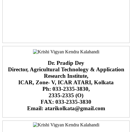
Dr. Pradip Dey
Director, Agricultural Technology & Application
Research Institute,
ICAR, Zone- V, ICAR ATARI, Kolkata
Ph: 033-2335-3830,
2335-2335 (O)
FAX: 033-2335-3830
Email: atarikolkata@gmail.com