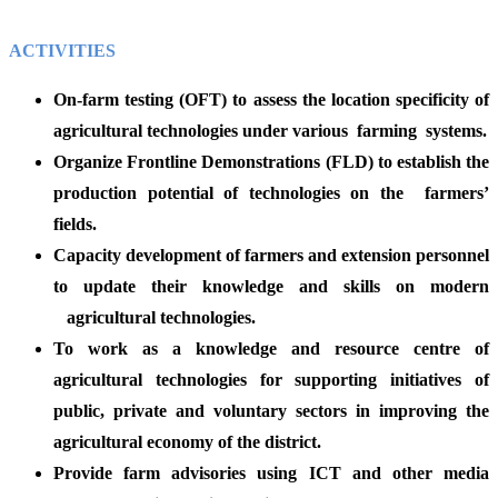
ACTIVITIES
On-farm testing (OFT) to assess the location specificity of
agricultural technologies under various farming systems.
Organize Frontline Demonstrations (FLD) to establish the
production potential of technologies on the farmers’
fields.
Capacity development of farmers and extension personnel
to update their knowledge and skills on modern
agricultural technologies.
To work as a knowledge and resource centre of
agricultural technologies for supporting initiatives of
public, private and voluntary sectors in improving the
agricultural economy of the district.
Provide farm advisories using ICT and other media