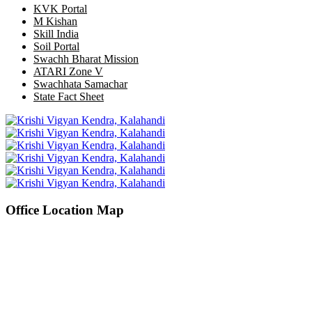
KVK Portal
M Kishan
Skill India
Soil Portal
Swachh Bharat Mission
ATARI Zone V
Swachhata Samachar
State Fact Sheet
Office Location Map