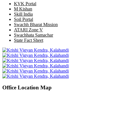
KVK Portal
M Kishan
Skill India
Soil Portal
Swachh Bharat Mission
ATARI Zone V
Swachhata Samachar
State Fact Sheet
Office Location Map