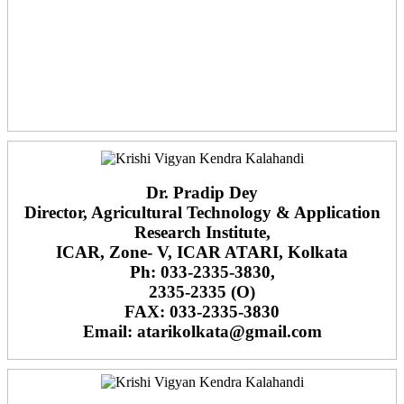
Dr. Pradip Dey
Director, Agricultural Technology & Application
Research Institute,
ICAR, Zone- V, ICAR ATARI, Kolkata
Ph: 033-2335-3830,
2335-2335 (O)
FAX: 033-2335-3830
Email: atarikolkata@gmail.com