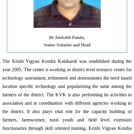
Dr Amitabh Panda,
Senior Scientist and Head
The Krishi Vigyan Kendra Kalahandi was established during the
year 2005. The center is working as district level resource center for
technology assessment, refinement and demonstrates the need based
location specific technology and popularizing the same among the
farmers of the district. The KVK is also performing its activities in
association and in coordination with different agencies working in
the district. It also plays vital role for the capacity building of
farmers, farmwomen, rural youth and field level extension
functionaries through skill oriented training. Krishi Vigyan Kendra