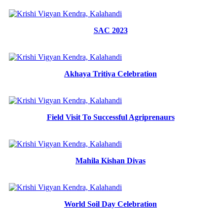
SAC 2023
Akhaya Tritiya Celebration
Field Visit To Successful Agriprenaurs
Mahila Kishan Divas
World Soil Day Celebration