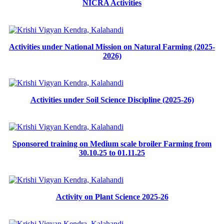
NICRA Activities
Activities under National Mission on Natural Farming (2025-
2026)
Activities under Soil Science Discipline (2025-26)
Sponsored training on Medium scale broiler Farming from
30.10.25 to 01.11.25
Activity on Plant Science 2025-26