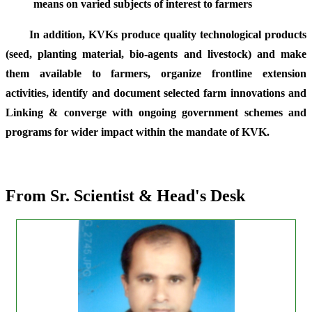
means on varied subjects of interest to farmers
In addition, KVKs produce quality technological products
(seed, planting material, bio-agents and livestock) and make
them available to farmers, organize frontline extension
activities, identify and document selected farm innovations and
Linking & converge with ongoing government schemes and
programs for wider impact within the mandate of KVK.
From Sr. Scientist & Head's Desk