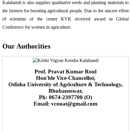
Kalahandi is also supplies qualitative seeds and planting materials to
the farmers for boosting agricultural people. Due to the sincere effort
of scientists of the center KVK received award in Global
Conference for women in agriculture.
Our Authorities
Prof. Pravat Kumar Roul
Hon'ble Vice-Chancellor,
Odisha University of Agriculture & Technology,
Bhubaneswar,
Ph: 0674-2397700 (O)
Email: vcouat@gmail.com