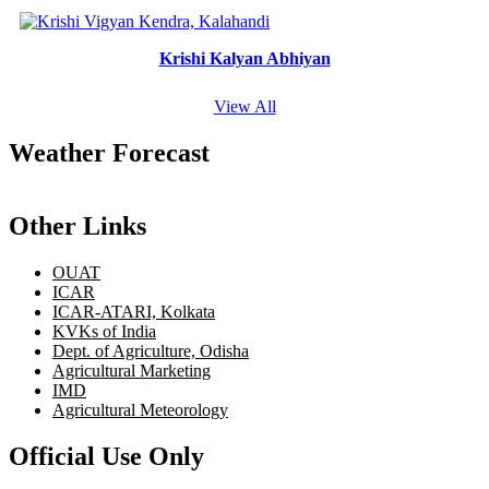
Krishi Kalyan Abhiyan
View All
Weather Forecast
Other Links
OUAT
ICAR
ICAR-ATARI, Kolkata
KVKs of India
Dept. of Agriculture, Odisha
Agricultural Marketing
IMD
Agricultural Meteorology
Official Use Only