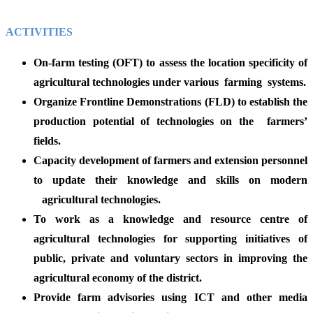
ACTIVITIES
On-farm testing (OFT) to assess the location specificity of
agricultural technologies under various farming systems.
Organize Frontline Demonstrations (FLD) to establish the
production potential of technologies on the farmers’
fields.
Capacity development of farmers and extension personnel
to update their knowledge and skills on modern
agricultural technologies.
To work as a knowledge and resource centre of
agricultural technologies for supporting initiatives of
public, private and voluntary sectors in improving the
agricultural economy of the district.
Provide farm advisories using ICT and other media